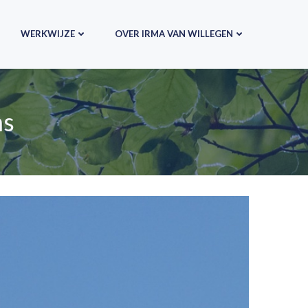
WERKWIJZE
OVER IRMA VAN WILLEGEN
ms