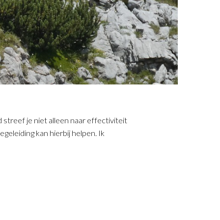
eef je niet alleen naar effectiviteit
geleiding kan hierbij helpen. Ik