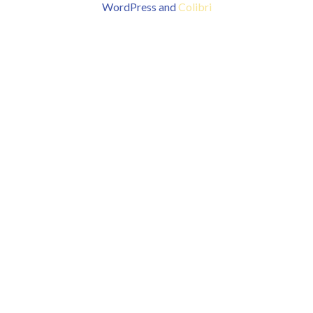
WordPress and
Colibri