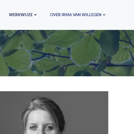
WERKWIJZE
OVER IRMA VAN WILLEGEN