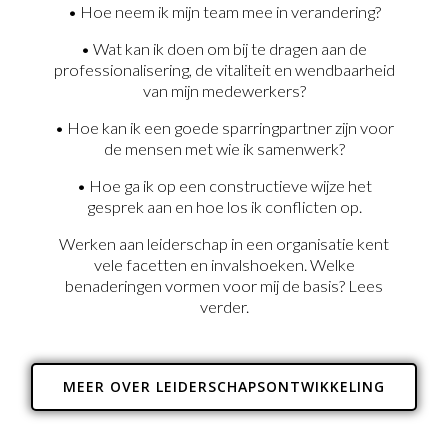
• Hoe neem ik mijn team mee in verandering?
• Wat kan ik doen om bij te dragen aan de
professionalisering, de vitaliteit en wendbaarheid
van mijn medewerkers?
• Hoe kan ik een goede sparringpartner zijn voor
de mensen met wie ik samenwerk?
• Hoe ga ik op een constructieve wijze het
gesprek aan en hoe los ik conflicten op.
Werken aan leiderschap in een organisatie kent
vele facetten en invalshoeken. Welke
benaderingen vormen voor mij de basis? Lees
verder.
MEER OVER LEIDERSCHAPSONTWIKKELING