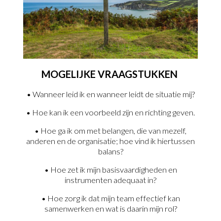
MOGELIJKE VRAAGSTUKKEN
• Wanneer leid ik en wanneer leidt de situatie mij?
• Hoe kan ik een voorbeeld zijn en richting geven.
• Hoe ga ik om met belangen, die van mezelf,
anderen en de organisatie; hoe vind ik hiertussen
balans?
• Hoe zet ik mijn basisvaardigheden en
instrumenten adequaat in?
• Hoe zorg ik dat mijn team effectief kan
samenwerken en wat is daarin mijn rol?