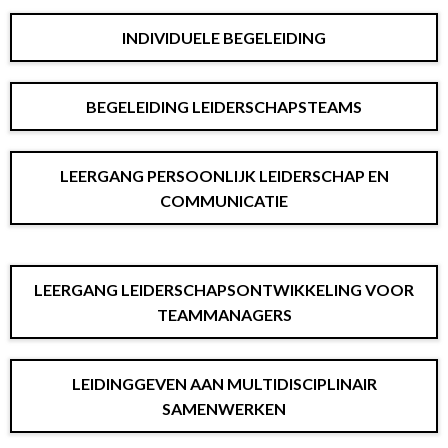
INDIVIDUELE BEGELEIDING
BEGELEIDING LEIDERSCHAPSTEAMS
LEERGANG PERSOONLIJK LEIDERSCHAP EN
COMMUNICATIE
LEERGANG LEIDERSCHAPSONTWIKKELING VOOR
TEAMMANAGERS
LEIDINGGEVEN AAN MULTIDISCIPLINAIR
SAMENWERKEN